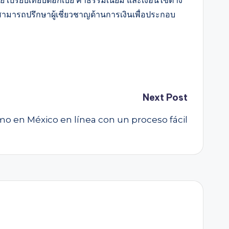
ปรียบเทียบดอกเบี้ย ค่าธรรมเนียม และเงื่อนไขต่าง
 สามารถปรึกษาผู้เชี่ยวชาญด้านการเงินเพื่อประกอบ
Next Post
amo en México en línea con un proceso fácil