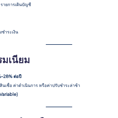
 รายการเดินบัญชี
งชำระเงิน
รมเนียม
–28% ต่อปี
นเชื่อ ค่าดำเนินการ หรือค่าปรับชำระล่าช้า
(Variable)