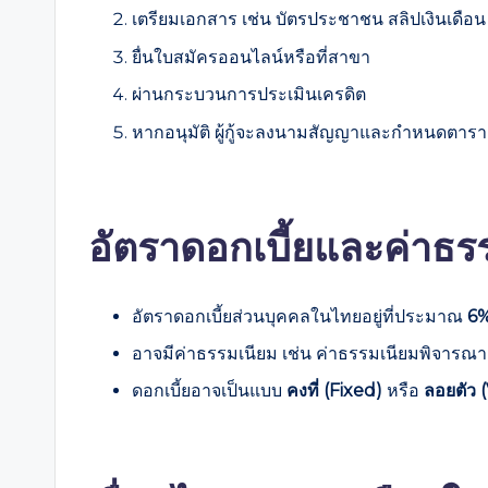
เตรียมเอกสาร เช่น บัตรประชาชน สลิปเงินเดือน
ยื่นใบสมัครออนไลน์หรือที่สาขา
ผ่านกระบวนการประเมินเครดิต
หากอนุมัติ ผู้กู้จะลงนามสัญญาและกำหนดตารา
อัตราดอกเบี้ยและค่าธร
อัตราดอกเบี้ยส่วนบุคคลในไทยอยู่ที่ประมาณ
6%
อาจมีค่าธรรมเนียม เช่น ค่าธรรมเนียมพิจารณาสิ
ดอกเบี้ยอาจเป็นแบบ
คงที่ (Fixed)
หรือ
ลอยตัว 