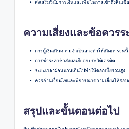
ส่งเสริมวินัยการเงินและเพิ่มโอกาสเข้าถึงสินเชื
ความเสี่ยงและข้อควรระ
การกู้เงินเกินความจำเป็นอาจทำให้เกิดภาระหนี้
การชำระล่าช้าส่งผลเสียต่อประวัติเครดิต
ระยะเวลาผ่อนนานเกินไปทำให้ดอกเบี้ยรวมสูง
ควรอ่านเงื่อนไขและพิจารณาความเสี่ยงให้รอบ
สรุปและขั้นตอนต่อไป