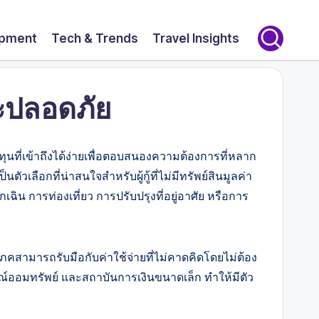
opment
Tech & Trends
Travel Insights
ละปลอดภัย
ุนที่เข้าถึงได้ง่ายเพื่อตอบสนองความต้องการที่หลาก
ัวเลือกที่น่าสนใจสำหรับผู้กู้ที่ไม่มีทรัพย์สินมูลค่า
กเฉิน การท่องเที่ยว การปรับปรุงที่อยู่อาศัย หรือการ
สามารถรับมือกับค่าใช้จ่ายที่ไม่คาดคิดโดยไม่ต้อง
์ออมทรัพย์ และสถาบันการเงินขนาดเล็ก ทำให้มีตัว