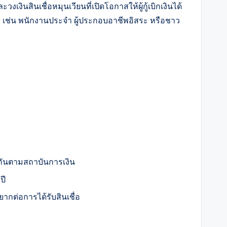
สินเชื่อหมุนเวียนที่เปิดโอกาสให้ผู้กู้เบิกเงินได้
 เช่น พนักงานประจำ ผู้ประกอบอาชีพอิสระ หรือชาว
งกันตามสถาบันการเงิน
ปี
้ยากต่อการได้รับสินเชื่อ