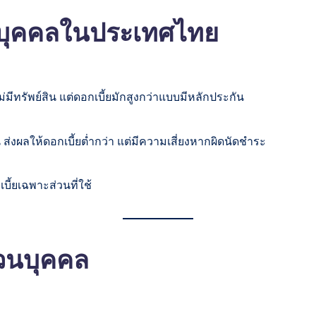
นบุคคลในประเทศไทย
ม่มีทรัพย์สิน แต่ดอกเบี้ยมักสูงกว่าแบบมีหลักประกัน
น ส่งผลให้ดอกเบี้ยต่ำกว่า แต่มีความเสี่ยงหากผิดนัดชำระ
เบี้ยเฉพาะส่วนที่ใช้
่วนบุคคล