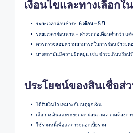
เงื่อนไขและทางเลือกใ
ระยะเวลาผ่อนชำระ:
6 เดือน – 5 ปี
ระยะเวลาผ่อนนาน = ค่างวดต่อเดือนต่ำกว่า แต่ด
ควรตรวจสอบความสามารถในการผ่อนชำระต่อ
บางสถาบันมีความยืดหยุ่น เช่น ชำระเกินหรือป
ประโยชน์ของสินเชื่อส
ได้รับเงินไว เหมาะกับเหตุฉุกเฉิน
เลือกวงเงินและระยะเวลาผ่อนตามความต้องกา
ใช้รวมหนี้เพื่อลดภาระดอกเบี้ยรวม