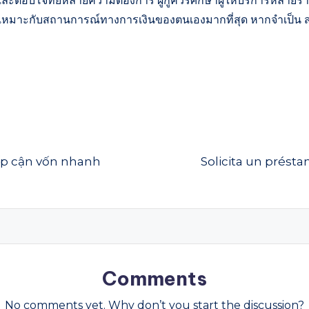
ตอบโจทย์หลายความต้องการ ผู้กู้ควรศึกษาผู้ให้บริการหลายราย เ
ื่อที่เหมาะกับสถานการณ์ทางการเงินของตนเองมากที่สุด หากจำเป็น
iếp cận vốn nhanh
Solicita un prést
Comments
No comments yet. Why don’t you start the discussion?