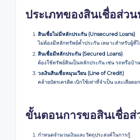
ประเภทของสินเชื่อส่ว
สินเชื่อไม่มีหลักประกัน (Unsecured Loans)
ไม่ต้องมีหลักทรัพย์ค้ำประกัน เหมาะสำหรับผู้ที่ไ
สินเชื่อมีหลักประกัน (Secured Loans)
ต้องใช้ทรัพย์สินเป็นหลักประกัน เช่น รถหรือบ้า
วงเงินสินเชื่อหมุนเวียน (Line of Credit)
คล้ายบัตรเครดิต เบิกใช้เท่าที่จำเป็น และเสียดอก
ขั้นตอนการขอสินเชื่อส
กำหนดจำนวนเงินและวัตถุประสงค์ในการกู้